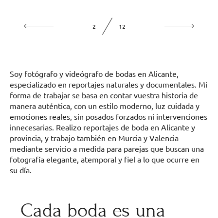
2
12
Soy fotógrafo y videógrafo de bodas en Alicante,
especializado en reportajes naturales y documentales. Mi
forma de trabajar se basa en contar vuestra historia de
manera auténtica, con un estilo moderno, luz cuidada y
emociones reales, sin posados forzados ni intervenciones
innecesarias. Realizo reportajes de boda en Alicante y
provincia, y trabajo también en Murcia y Valencia
mediante servicio a medida para parejas que buscan una
fotografía elegante, atemporal y fiel a lo que ocurre en
su día.
Cada boda es una