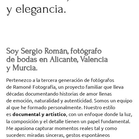
y elegancia.
Soy Sergio Román, fotógrafo
de bodas en Alicante, Valencia
y Murcia.
Pertenezco a la tercera generación de fotógrafos
de Ramoné Fotografía, un proyecto familiar que lleva
décadas documentando historias de amor llenas
de emoción, naturalidad y autenticidad. Somos un equipo
al que he formado personalmente. Nuestro estilo
es
documental y artístico
, con un enfoque donde la luz,
la composición y el detalle tienen un papel fundamental.
Me apasiona capturar momentos reales tal y como
suceden: miradas sinceras, gestos espontáneos