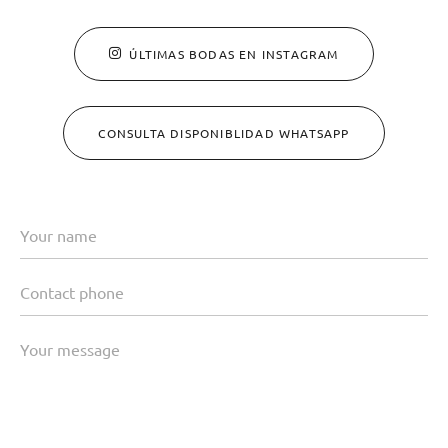
ÚLTIMAS BODAS EN INSTAGRAM
CONSULTA DISPONIBLIDAD WHATSAPP