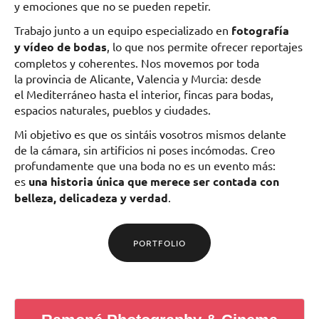
y emociones que no se pueden repetir.
Trabajo junto a un equipo especializado en
fotografía
y vídeo de bodas
, lo que nos permite ofrecer reportajes
completos y coherentes. Nos movemos por toda
la provincia de Alicante, Valencia y Murcia: desde
el Mediterráneo hasta el interior, fincas para bodas,
espacios naturales, pueblos y ciudades.
Mi objetivo es que os sintáis vosotros mismos delante
de la cámara, sin artificios ni poses incómodas. Creo
profundamente que una boda no es un evento más:
es
una historia única que merece ser contada con
belleza, delicadeza y verdad
.
PORTFOLIO