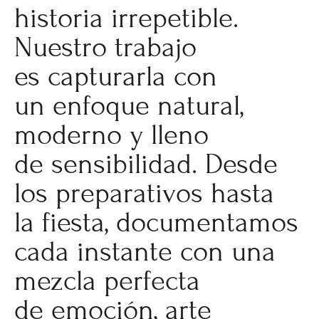
historia irrepetible.
Nuestro trabajo
es capturarla con
un enfoque natural,
moderno y lleno
de sensibilidad. Desde
los preparativos hasta
la fiesta, documentamos
cada instante con una
mezcla perfecta
de emoción, arte