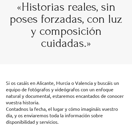
«Historias reales, sin
poses forzadas, con luz
y composición
cuidadas.»
Si os casáis en Alicante, Murcia o Valencia y buscáis un
equipo de fotógrafos y videógrafos con un enfoque
natural y documental, estaremos encantados de conocer
vuestra historia.
Contadnos la fecha, el lugar y cómo imagináis vuestro
día, y os enviaremos toda la información sobre
disponibilidad y servicios.