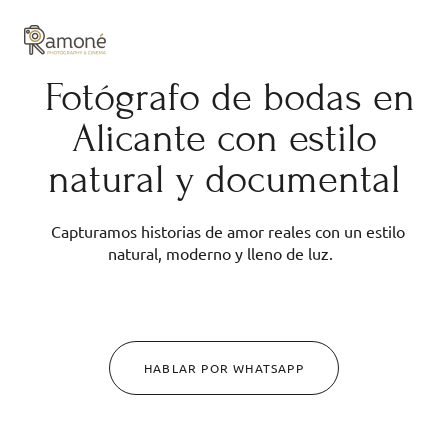
y composición cuidadas.
Fotógrafo de bodas en
Alicante con estilo
natural y documental
Capturamos historias de amor reales con un estilo
natural, moderno y lleno de luz.
HABLAR POR WHATSAPP