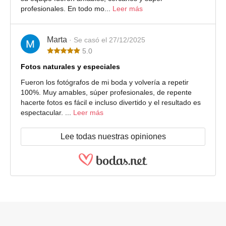
profesionales. En todo mo...
Leer más
Marta
· Se casó el 27/12/2025
5.0
Fotos naturales y especiales
Fueron los fotógrafos de mi boda y volvería a repetir
100%. Muy amables, súper profesionales, de repente
hacerte fotos es fácil e incluso divertido y el resultado es
espectacular. ...
Leer más
Lee todas nuestras opiniones