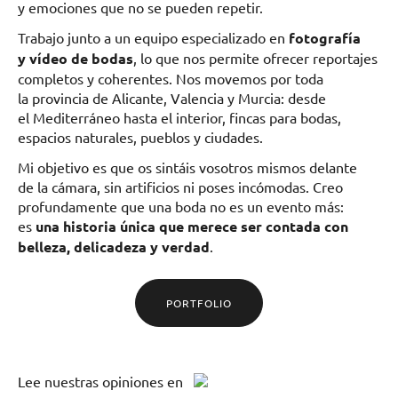
y emociones que no se pueden repetir.
Trabajo junto a un equipo especializado en
fotografía
y vídeo de bodas
, lo que nos permite ofrecer reportajes
completos y coherentes. Nos movemos por toda
la provincia de Alicante, Valencia y Murcia: desde
el Mediterráneo hasta el interior, fincas para bodas,
espacios naturales, pueblos y ciudades.
Mi objetivo es que os sintáis vosotros mismos delante
de la cámara, sin artificios ni poses incómodas. Creo
profundamente que una boda no es un evento más:
es
una historia única que merece ser contada con
belleza, delicadeza y verdad
.
PORTFOLIO
Lee
nuestras opiniones
en