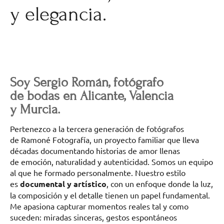
y elegancia.
Soy Sergio Román, fotógrafo
de bodas en Alicante, Valencia
y Murcia.
Pertenezco a la tercera generación de fotógrafos
de Ramoné Fotografía, un proyecto familiar que lleva
décadas documentando historias de amor llenas
de emoción, naturalidad y autenticidad. Somos un equipo
al que he formado personalmente. Nuestro estilo
es
documental y artístico
, con un enfoque donde la luz,
la composición y el detalle tienen un papel fundamental.
Me apasiona capturar momentos reales tal y como
suceden: miradas sinceras, gestos espontáneos