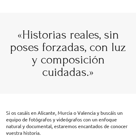
«Historias reales, sin
poses forzadas, con luz
y composición
cuidadas.»
Si os casáis en Alicante, Murcia o Valencia y buscáis un
equipo de fotógrafos y videógrafos con un enfoque
natural y documental, estaremos encantados de conocer
vuestra historia.