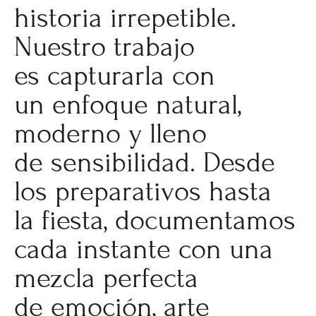
historia irrepetible.
Nuestro trabajo
es capturarla con
un enfoque natural,
moderno y lleno
de sensibilidad. Desde
los preparativos hasta
la fiesta, documentamos
cada instante con una
mezcla perfecta
de emoción, arte