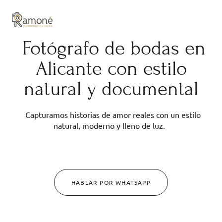
y composición cuidadas.
Fotógrafo de bodas en
Alicante con estilo
natural y documental
Capturamos historias de amor reales con un estilo
natural, moderno y lleno de luz.
HABLAR POR WHATSAPP