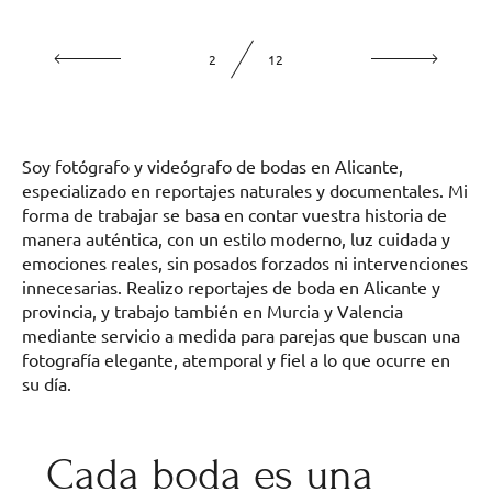
2
12
Soy fotógrafo y videógrafo de bodas en Alicante,
especializado en reportajes naturales y documentales. Mi
forma de trabajar se basa en contar vuestra historia de
manera auténtica, con un estilo moderno, luz cuidada y
emociones reales, sin posados forzados ni intervenciones
innecesarias. Realizo reportajes de boda en Alicante y
provincia, y trabajo también en Murcia y Valencia
mediante servicio a medida para parejas que buscan una
fotografía elegante, atemporal y fiel a lo que ocurre en
su día.
Cada boda es una