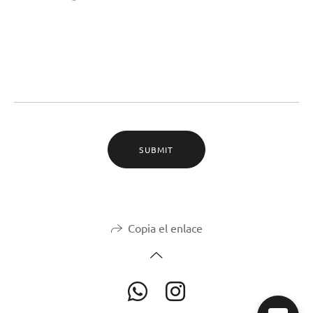
SUBMIT
Copia el enlace