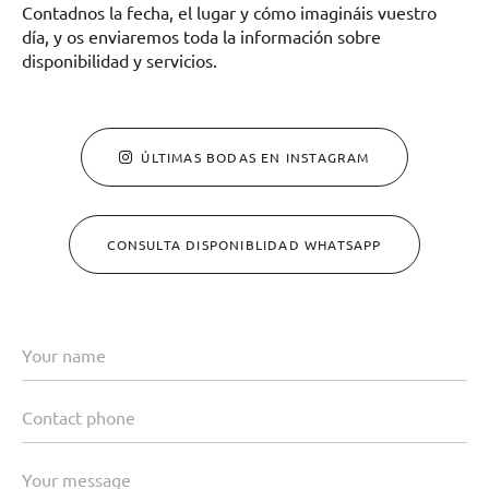
Contadnos la fecha, el lugar y cómo imagináis vuestro
día, y os enviaremos toda la información sobre
disponibilidad y servicios.
ÚLTIMAS BODAS EN INSTAGRAM
CONSULTA DISPONIBLIDAD WHATSAPP