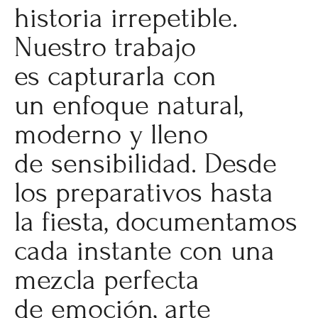
historia irrepetible.
Nuestro trabajo
es capturarla con
un enfoque natural,
moderno y lleno
de sensibilidad. Desde
los preparativos hasta
la fiesta, documentamos
cada instante con una
mezcla perfecta
de emoción, arte