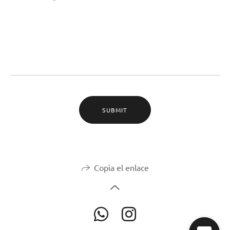
SUBMIT
Copia el enlace