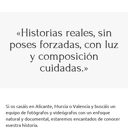
«Historias reales, sin
poses forzadas, con luz
y composición
cuidadas.»
Si os casáis en Alicante, Murcia o Valencia y buscáis un
equipo de fotógrafos y videógrafos con un enfoque
natural y documental, estaremos encantados de conocer
vuestra historia.