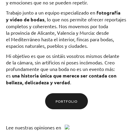
y emociones que no se pueden repetir.
Trabajo junto a un equipo especializado en
fotografía
y vídeo de bodas
, lo que nos permite ofrecer reportajes
completos y coherentes. Nos movemos por toda
la provincia de Alicante, Valencia y Murcia: desde
el Mediterráneo hasta el interior, fincas para bodas,
espacios naturales, pueblos y ciudades.
Mi objetivo es que os sintáis vosotros mismos delante
de la cámara, sin artificios ni poses incómodas. Creo
profundamente que una boda no es un evento más:
es
una historia única que merece ser contada con
belleza, delicadeza y verdad
.
PORTFOLIO
Lee
nuestras opiniones
en