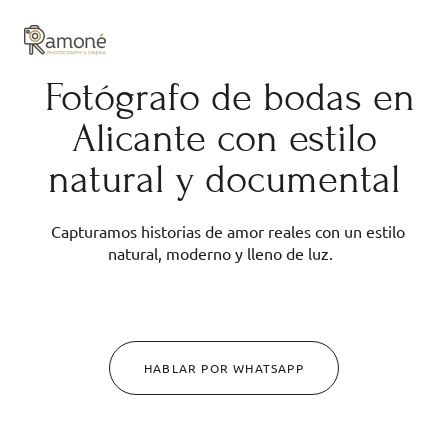
y composición cuidadas.
Fotógrafo de bodas en
Alicante con estilo
natural y documental
Capturamos historias de amor reales con un estilo
natural, moderno y lleno de luz.
HABLAR POR WHATSAPP