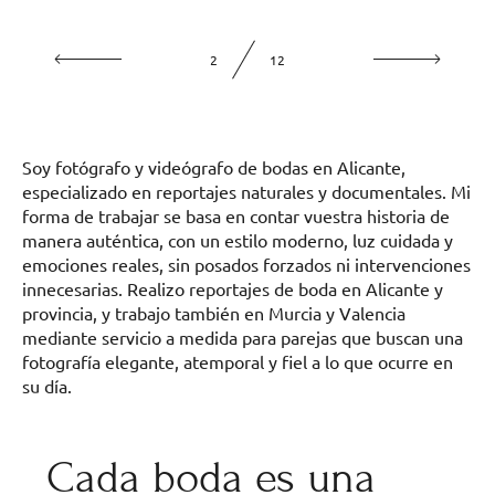
2
12
Soy fotógrafo y videógrafo de bodas en Alicante,
especializado en reportajes naturales y documentales. Mi
forma de trabajar se basa en contar vuestra historia de
manera auténtica, con un estilo moderno, luz cuidada y
emociones reales, sin posados forzados ni intervenciones
innecesarias. Realizo reportajes de boda en Alicante y
provincia, y trabajo también en Murcia y Valencia
mediante servicio a medida para parejas que buscan una
fotografía elegante, atemporal y fiel a lo que ocurre en
su día.
Cada boda es una