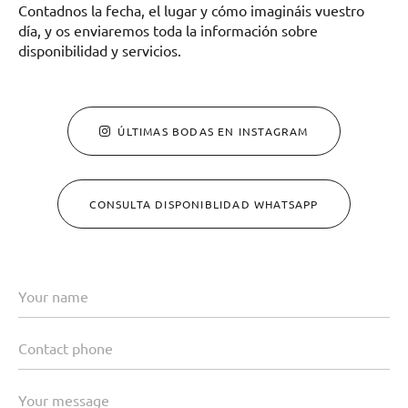
Contadnos la fecha, el lugar y cómo imagináis vuestro
día, y os enviaremos toda la información sobre
disponibilidad y servicios.
ÚLTIMAS BODAS EN INSTAGRAM
CONSULTA DISPONIBLIDAD WHATSAPP