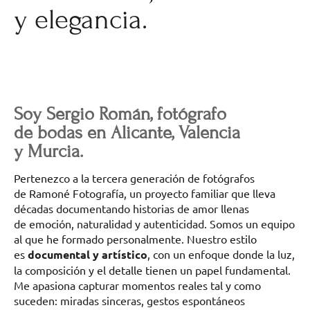
y elegancia.
Soy Sergio Román, fotógrafo
de bodas en Alicante, Valencia
y Murcia.
Pertenezco a la tercera generación de fotógrafos
de Ramoné Fotografía, un proyecto familiar que lleva
décadas documentando historias de amor llenas
de emoción, naturalidad y autenticidad. Somos un equipo
al que he formado personalmente. Nuestro estilo
es
documental y artístico
, con un enfoque donde la luz,
la composición y el detalle tienen un papel fundamental.
Me apasiona capturar momentos reales tal y como
suceden: miradas sinceras, gestos espontáneos